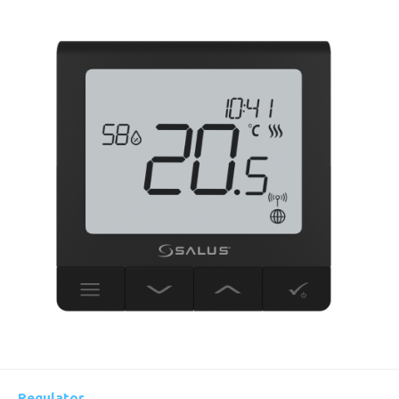
Regulator