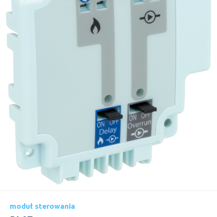
moduł sterowania