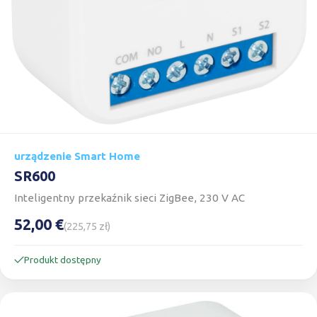
urządzenie Smart Home
SR600
Inteligentny przekaźnik sieci ZigBee, 230 V AC
52,00 €
(225,75 zł)
Produkt dostępny