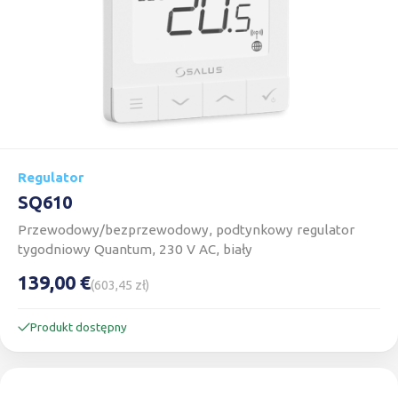
Regulator
SQ610
Przewodowy/bezprzewodowy, podtynkowy regulator
tygodniowy Quantum, 230 V AC, biały
139,00 €
(603,45 zł)
Produkt dostępny