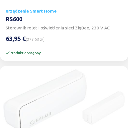
urządzenie Smart Home
RS600
Sterownik rolet i oświetlenia sieci ZigBee, 230 V AC
63,95 €
(277,63 zł)
Produkt dostępny