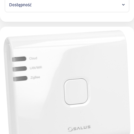
Dostępność