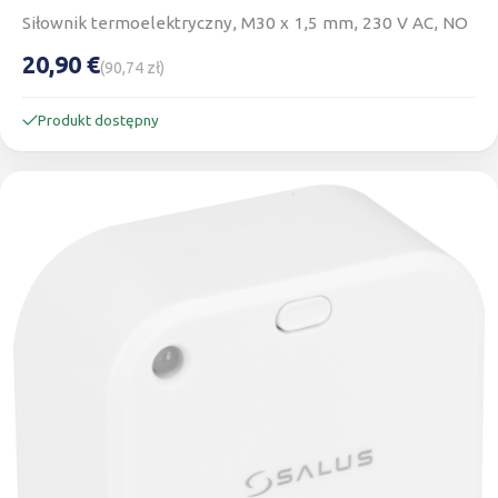
Siłownik termoelektryczny, M30 x 1,5 mm, 230 V AC, NO
20,90 €
(90,74 zł)
Produkt dostępny