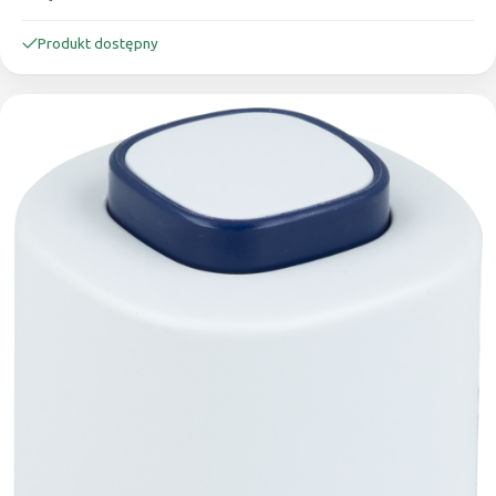
Produkt dostępny