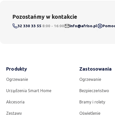
Pozostańmy w kontakcie
32 330 33 55
8:00 - 16:00
info@afriso.pl
Pomoc 
Produkty
Zastosowania
Ogrzewanie
Ogrzewanie
Urządzenia Smart Home
Bezpieczeństwo
Akcesoria
Bramy i rolety
Zestawy
Oświetlenie