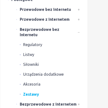
Przewodowe bez Internetu
+
Przewodowe z Internetem
+
Bezprzewodowe bez
−
Internetu
Regulatory
Listwy
Siłowniki
Urządzenia dodatkowe
Akcesoria
Zestawy
Bezprzewodowe z Internetem
+