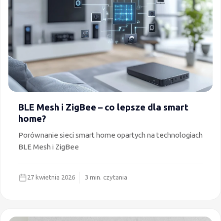
BLE Mesh i ZigBee – co lepsze dla smart
home?
Porównanie sieci smart home opartych na technologiach
BLE Mesh i ZigBee
27 kwietnia 2026
3 min. czytania