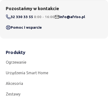
Pozostańmy w kontakcie
32 330 33 55
8:00 - 16:00
info@afriso.pl
Pomoc i wsparcie
Produkty
Ogrzewanie
Urządzenia Smart Home
Akcesoria
Zestawy