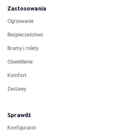
Zastosowania
Ogrzewanie
Bezpieczeństwo
Bramy i rolety
Oświetlenie
Komfort
Zestawy
Sprawdź
Konfigurator