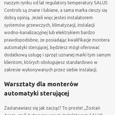
naszym rynku od lat regulatory temperatury SALUS
Controls są znane i lubiane, a sama marka cieszy się
dobrą opinią. Jeżeli więc jesteś instalatorem
systemów grzewczych, klimatyzacji, instalacji
wodno-kanalizacyjnej lub elektrykiem bardzo
prawdopodobne, że posiadając kwalifikacje montera
automatyki sterującej, będziesz mógł oferować
dodatkową usługę i sprzęt uznanej marki tym samym
klientom, których obsługujesz standardowo w
zakresie wykonywanych przez siebie instalacji.
Warsztaty dla monterów
automatyki sterującej
Zastanawiasz się jak zacząć? To proste! „Zostań