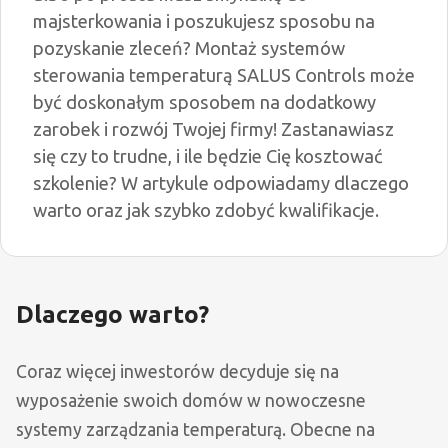
majsterkowania i poszukujesz sposobu na
pozyskanie zleceń? Montaż systemów
sterowania temperaturą SALUS Controls może
być doskonałym sposobem na dodatkowy
zarobek i rozwój Twojej firmy! Zastanawiasz
się czy to trudne, i ile będzie Cię kosztować
szkolenie? W artykule odpowiadamy dlaczego
warto oraz jak szybko zdobyć kwalifikacje.
Dlaczego warto?
Coraz więcej inwestorów decyduje się na
wyposażenie swoich domów w nowoczesne
systemy zarządzania temperaturą. Obecne na