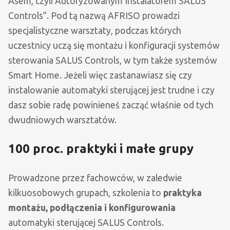
Asem, czyli Autoryzowanym Instalatorem SALUS
Controls”. Pod tą nazwą AFRISO prowadzi
specjalistyczne warsztaty, podczas których
uczestnicy uczą się montażu i konfiguracji systemów
sterowania SALUS Controls, w tym także systemów
Smart Home. Jeżeli więc zastanawiasz się czy
instalowanie automatyki sterującej jest trudne i czy
dasz sobie radę powinieneś zacząć właśnie od tych
dwudniowych warsztatów.
100 proc. praktyki i małe grupy
Prowadzone przez fachowców, w zaledwie
kilkuosobowych grupach, szkolenia to
praktyka
montażu, podłączenia i konfigurowania
automatyki sterującej SALUS Controls.