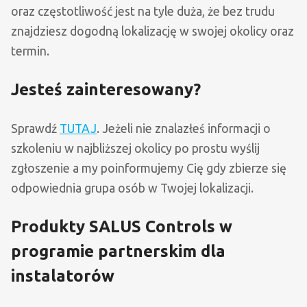
oraz częstotliwość jest na tyle duża, że bez trudu
znajdziesz dogodną lokalizację w swojej okolicy oraz
termin.
Jesteś zainteresowany?
Sprawdź
TUTAJ
. Jeżeli nie znalazłeś informacji o
szkoleniu w najbliższej okolicy po prostu wyślij
zgłoszenie a my poinformujemy Cię gdy zbierze się
odpowiednia grupa osób w Twojej lokalizacji.
Produkty SALUS Controls w
programie partnerskim dla
instalatorów