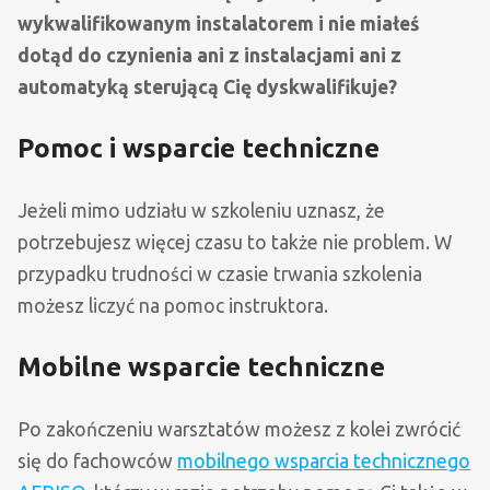
wykwalifikowanym instalatorem i nie miałeś
dotąd do czynienia ani z instalacjami ani z
automatyką sterującą Cię dyskwalifikuje?
Pomoc i wsparcie techniczne
Jeżeli mimo udziału w szkoleniu uznasz, że
potrzebujesz więcej czasu to także nie problem. W
przypadku trudności w czasie trwania szkolenia
możesz liczyć na pomoc instruktora.
Mobilne wsparcie techniczne
Po zakończeniu warsztatów możesz z kolei zwrócić
się do fachowców
mobilnego wsparcia technicznego