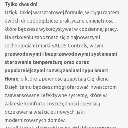
Tylko dwa dni
Dzięki takiej warsztatowej formule, w ciągu raptem
dwóch dni, zdobędziesz praktyczne umiejętności,
które będziesz wykorzystywał w codziennej pracy.
Na szkoleniu zapoznasz się z najnowszymi
technologiami marki SALUS Controls, w tym
przewodowymi i bezprzewodowymi systemami
sterowania temperaturą oraz coraz
popularniejszymi rozwiązaniami typu Smart
Home
, o które z pewnością zapytają Cię klienci.
Dzięki temu będziesz mógł oferować inwestorom
zaawansowane i efektywne systemy, które w
zakresie komfortu i oszczędności spełniają
oczekiwania właścicieli nowych, jak i
modernizowanych domów.