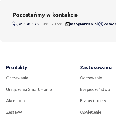
Pozostańmy w kontakcie
32 330 33 55
8:00 - 16:00
info@afriso.pl
Pomoc 
Produkty
Zastosowania
Ogrzewanie
Ogrzewanie
Urządzenia Smart Home
Bezpieczeństwo
Akcesoria
Bramy i rolety
Zestawy
Oświetlenie