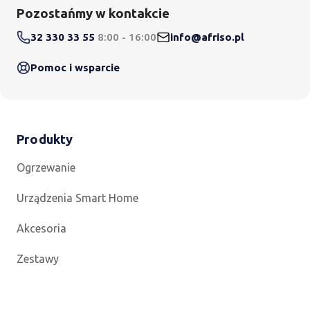
Pozostańmy w kontakcie
32 330 33 55
8:00 - 16:00
info@afriso.pl
Pomoc i wsparcie
Produkty
Ogrzewanie
Urządzenia Smart Home
Akcesoria
Zestawy