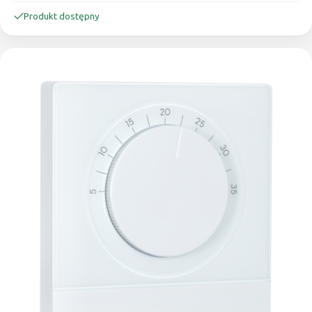
Produkt dostępny