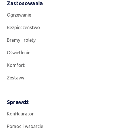
Zastosowania
Ogrzewanie
Bezpieczeństwo
Bramy i rolety
Oświetlenie
Komfort
Zestawy
Sprawdź
Konfigurator
Pomoc i wsparcie