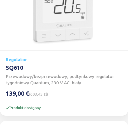
Regulator
SQ610
Przewodowy/bezprzewodowy, podtynkowy regulator
tygodniowy Quantum, 230 V AC, biały
139,00 €
(603,45 zł)
Produkt dostępny