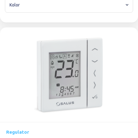
Kolor
Regulator