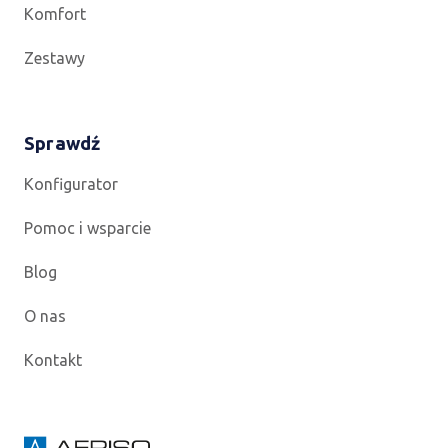
Komfort
Zestawy
Sprawdź
Konfigurator
Pomoc i wsparcie
Blog
O nas
Kontakt