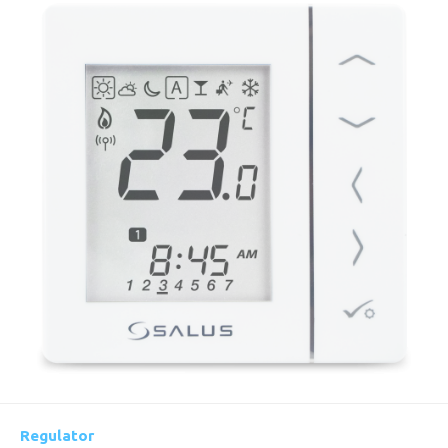
Regulator