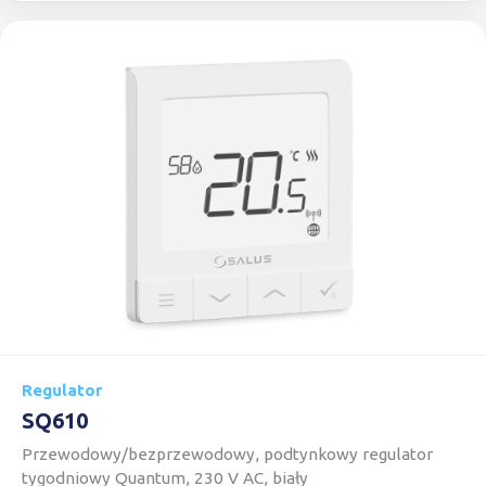
Regulator
SQ610
Przewodowy/bezprzewodowy, podtynkowy regulator
tygodniowy Quantum, 230 V AC, biały