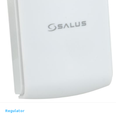
Regulator