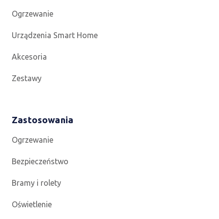
Ogrzewanie
Urządzenia Smart Home
Akcesoria
Zestawy
Zastosowania
Ogrzewanie
Bezpieczeństwo
Bramy i rolety
Oświetlenie