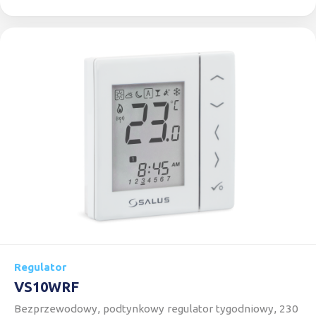
Regulator
VS10WRF
Bezprzewodowy, podtynkowy regulator tygodniowy, 230