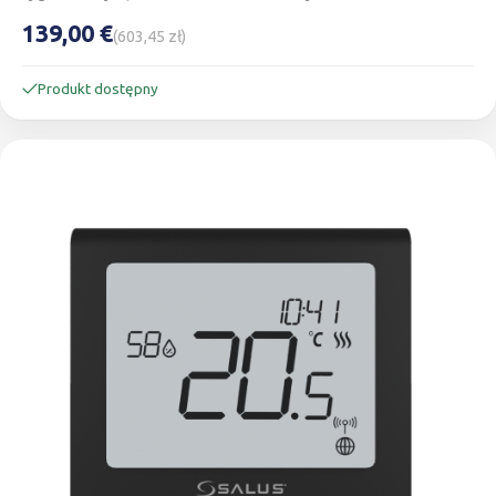
139,00 €
(603,45 zł)
Produkt dostępny