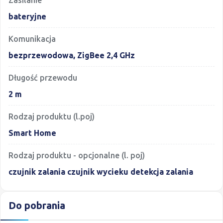
bateryjne
Komunikacja
bezprzewodowa, ZigBee 2,4 GHz
Długość przewodu
2 m
Rodzaj produktu (l.poj)
Smart Home
Rodzaj produktu - opcjonalne (l. poj)
czujnik zalania czujnik wycieku detekcja zalania
Do pobrania