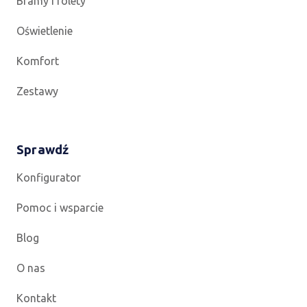
Bramy i rolety
Oświetlenie
Komfort
Zestawy
Sprawdź
Konfigurator
Pomoc i wsparcie
Blog
O nas
Kontakt