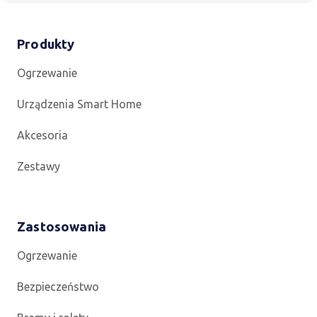
Produkty
Ogrzewanie
Urządzenia Smart Home
Akcesoria
Zestawy
Zastosowania
Ogrzewanie
Bezpieczeństwo