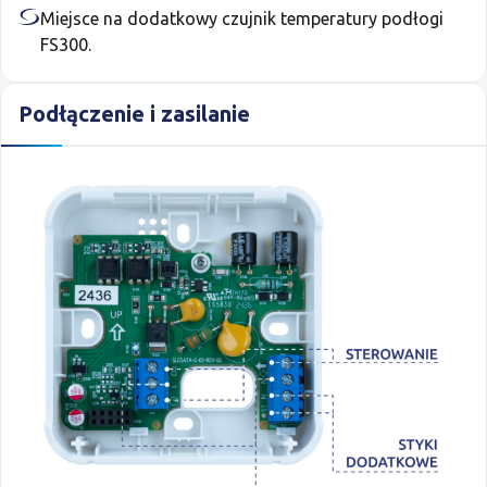
Miejsce na dodatkowy czujnik temperatury podłogi
FS300.
Podłączenie i zasilanie