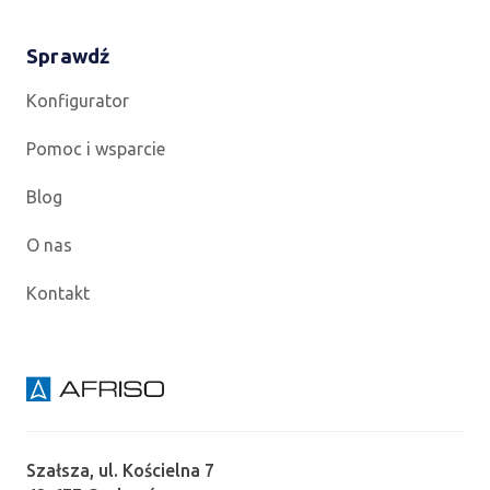
Sprawdź
Konfigurator
Pomoc i wsparcie
Blog
O nas
Kontakt
Szałsza, ul. Kościelna 7