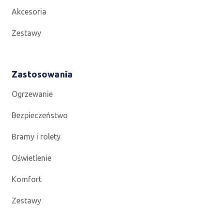
Akcesoria
Zestawy
Zastosowania
Ogrzewanie
Bezpieczeństwo
Bramy i rolety
Oświetlenie
Komfort
Zestawy