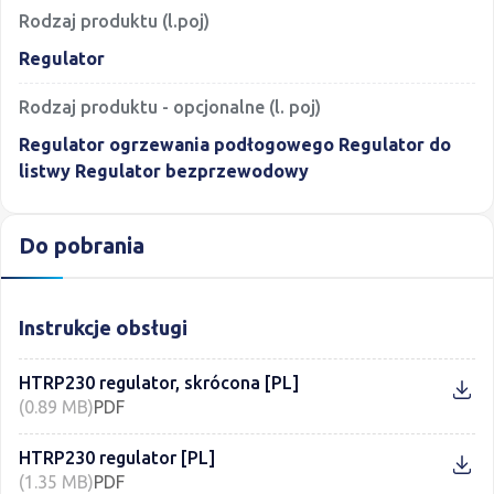
Rodzaj produktu (l.poj)
Regulator
Rodzaj produktu - opcjonalne (l. poj)
Regulator ogrzewania podłogowego Regulator do
listwy Regulator bezprzewodowy
Do pobrania
Instrukcje obsługi
HTRP230 regulator, skrócona [PL]
(0.89 MB)
PDF
HTRP230 regulator [PL]
(1.35 MB)
PDF