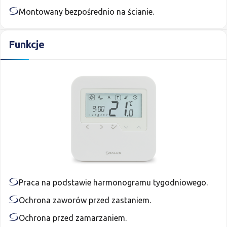
Montowany bezpośrednio na ścianie.
Funkcje
Praca na podstawie harmonogramu tygodniowego.
Ochrona zaworów przed zastaniem.
Ochrona przed zamarzaniem.