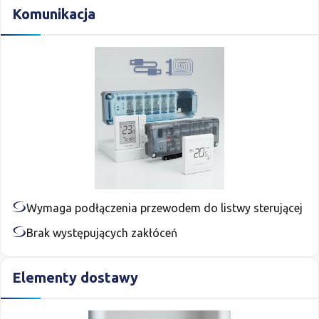
Komunikacja
Wymaga podłączenia przewodem do listwy sterującej
Brak występujących zakłóceń
Elementy dostawy