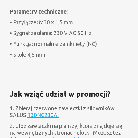
Parametry techniczne:
• Przyłącze: M30 x 1,5 mm
• Sygnał zasilania: 230 V AC 50 Hz
• Funkcja: normalnie zamknięty (NC)
• Skok: 4,5 mm
Jak wziąć udział w promocji?
1. Zbieraj czerwone zawleczki z siłowników
SALUS
T30NC230A.
2. Ułóż zawleczki na planszy, która znajduje się
na wewnętrznych stronach ulotki. Możesz też