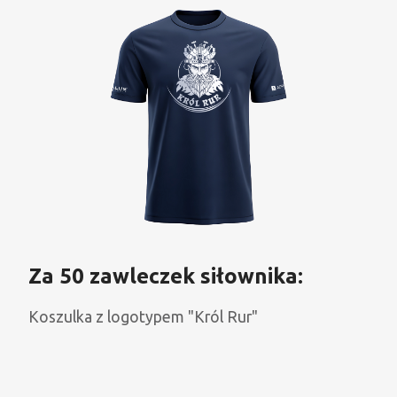
Za 50 zawleczek siłownika:
Koszulka z logotypem "Król Rur"