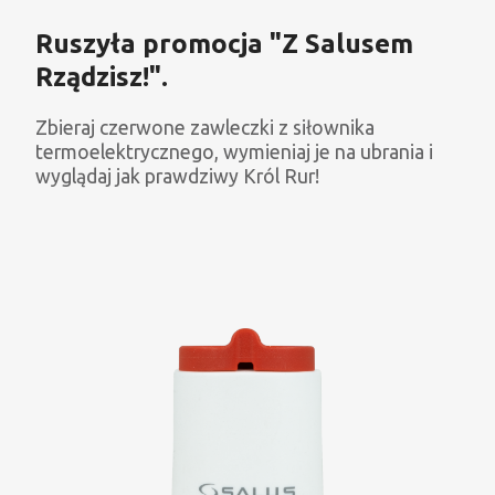
Ruszyła promocja "Z Salusem
Rządzisz!".
Zbieraj czerwone zawleczki z siłownika
termoelektrycznego, wymieniaj je na ubrania i
wyglądaj jak prawdziwy Król Rur!