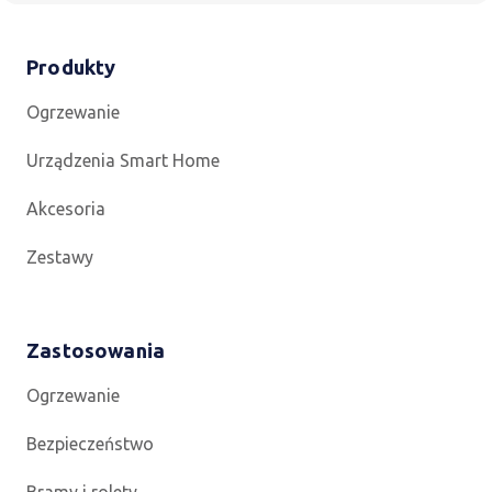
Produkty
Ogrzewanie
Urządzenia Smart Home
Akcesoria
Zestawy
Zastosowania
Ogrzewanie
Bezpieczeństwo
Bramy i rolety