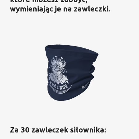
wymieniając je na zawleczki.
Za 30 zawleczek siłownika: