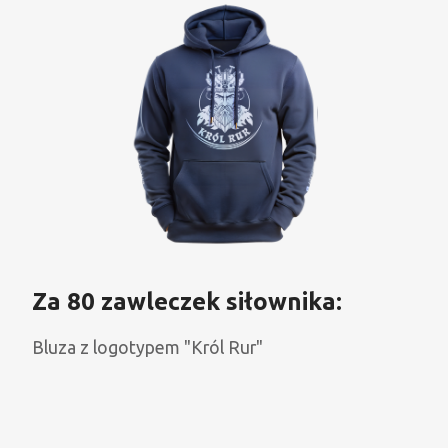
Za 80 zawleczek siłownika:
Bluza z logotypem "Król Rur"