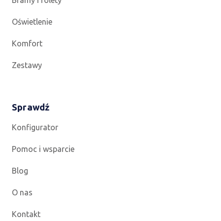
Oświetlenie
Komfort
Zestawy
Sprawdź
Konfigurator
Pomoc i wsparcie
Blog
O nas
Kontakt