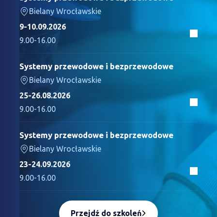
Bielany Wrocławskie
9-10.09.2026
9.00-16.00
Systemy przewodowe i bezprzewodowe
Bielany Wrocławskie
25-26.08.2026
9.00-16.00
Systemy przewodowe i bezprzewodowe
Bielany Wrocławskie
23-24.09.2026
9.00-16.00
Przejdź do szkoleń