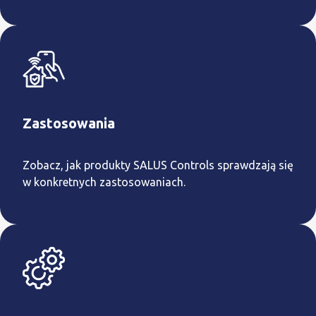
Zastosowania
Zobacz, jak produkty SALUS Controls sprawdzają się
w konkretnych zastosowaniach.