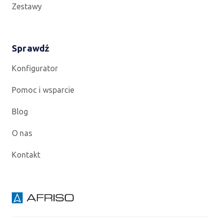
Zestawy
Sprawdź
Konfigurator
Pomoc i wsparcie
Blog
O nas
Kontakt