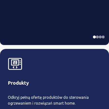
Produkty
Odkryj pełną ofertę produktów do sterowania
ogrzewaniem i rozwiązań smart home.