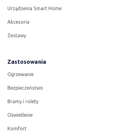
Urządzenia Smart Home
Akcesoria
Zestawy
Zastosowania
Ogrzewanie
Bezpieczeństwo
Bramy i rolety
Oświetlenie
Komfort